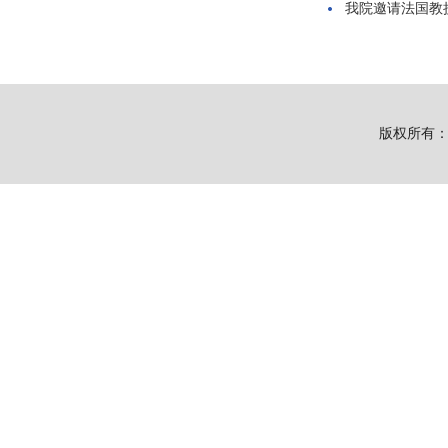
我院邀请法国教
版权所有：