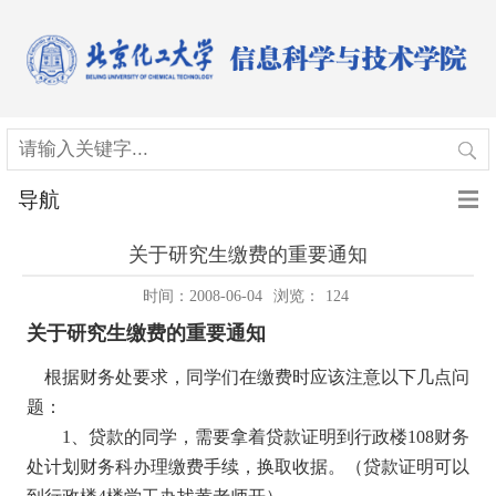
导航
关于研究生缴费的重要通知
时间：2008-06-04
浏览：
124
关于研究生缴费的重要通知
根据财务处要求，同学们在缴费时应该注意以下几点问
题：
1、贷款的同学，需要拿着贷款证明到行政楼108财务
处计划财务科办理缴费手续，换取收据。（贷款证明可以