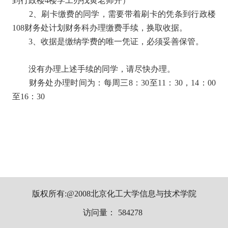
到行政楼4楼学工办找黄老师开）
2、刷卡缴费的同学，需要带着刷卡的凭条到行政楼
108财务处计划财务科办理缴费手续，换取收据。
3、收据是缴纳学费的唯一凭证，必须妥善保管。
没有办理上述手续的同学，请尽快办理。
财务处办理时间为：每周三8：30至11：30，14：00
至16：30
版权所有:@2008北京化工大学信息与技术学院
访问量：
584278