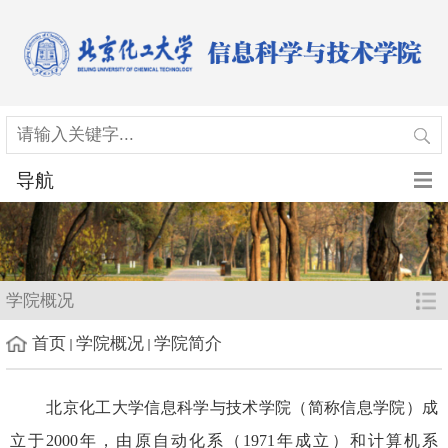
导航
学院概况
首页
学院概况
学院简介
北京化工大学信息科学与技术学院（简称信息学院）成
立于
2000
年，由原自动化系（
1971
年成立）和计算机系