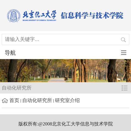
导航
自动化研究所
首页
自动化研究所
研究室介绍
版权所有:@2008北京化工大学信息与技术学院