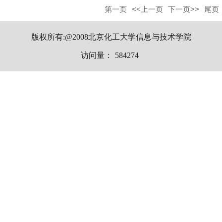
第一页
<<上一页
下一页>>
尾页
版权所有:@2008北京化工大学信息与技术学院
访问量：
584274