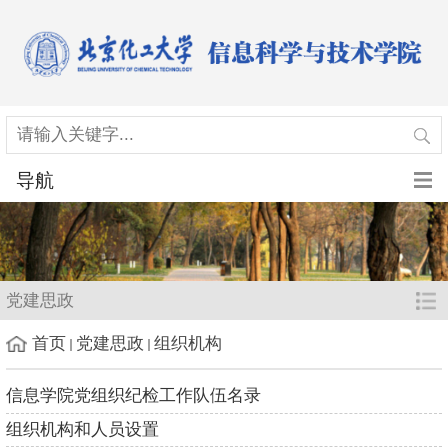
导航
党建思政
首页
党建思政
组织机构
信息学院党组织纪检工作队伍名录
组织机构和人员设置