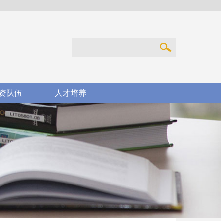
资队伍
人才培养