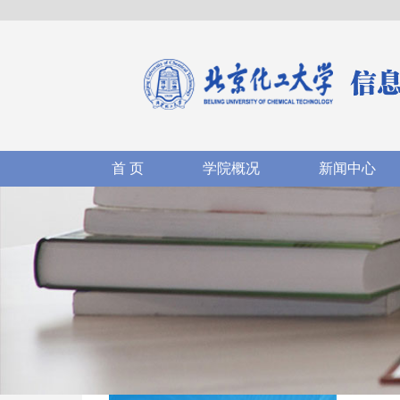
首 页
学院概况
新闻中心