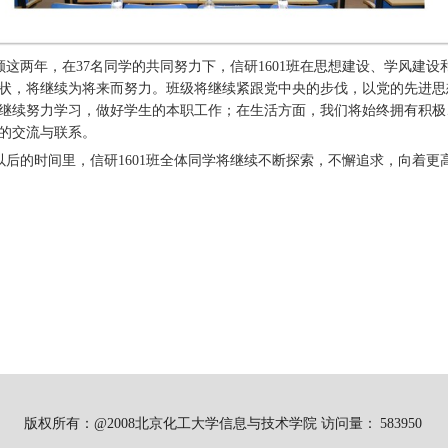
这两年，在37名同学的共同努力下，信研1601班在思想建设、学风建
状，将继续为将来而努力。班级将继续紧跟党中央的步伐，以党的先进思
继续努力学习，做好学生的本职工作；在生活方面，我们将始终拥有积极
的交流与联系。
后的时间里，信研1601班全体同学将继续不断探索，不懈追求，向着更高
版权所有：@2008北京化工大学信息与技术学院 访问量：
583950