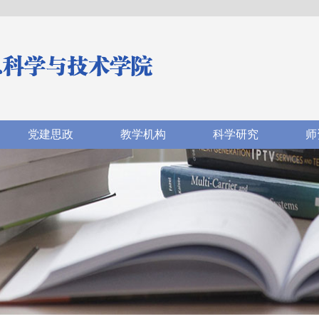
党建思政
教学机构
科学研究
师