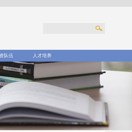
资队伍
人才培养