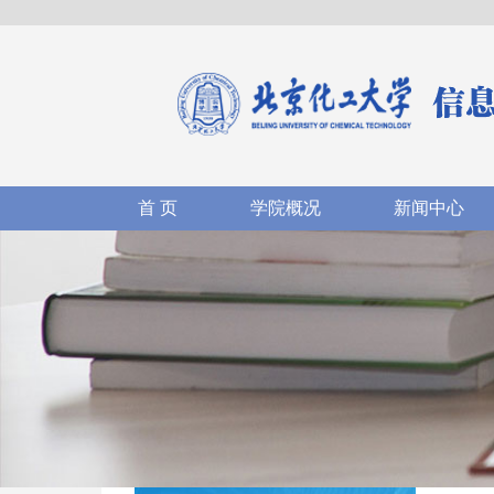
首 页
学院概况
新闻中心