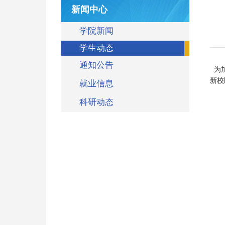
新闻中心
学院新闻
学生动态
通知公告
为加
新校
就业信息
科研动态