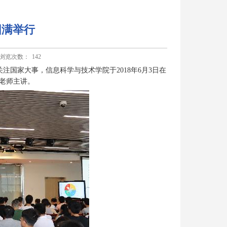
圆满举行
浏览次数：
142
国家大事，信息科学与技术学院于2018年6月3日在
老师主讲。