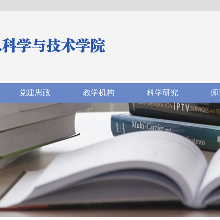
党建思政
教学机构
科学研究
师