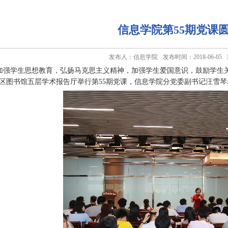
信息学院第55期党课
发布人：信息学院
发布时间：2018-06-05
强学生思想教育，弘扬马克思主义精神，加强学生爱国意识，鼓励学生关注
区图书馆五层学术报告厅举行第55期党课，信息学院分党委副书记汪雪琴