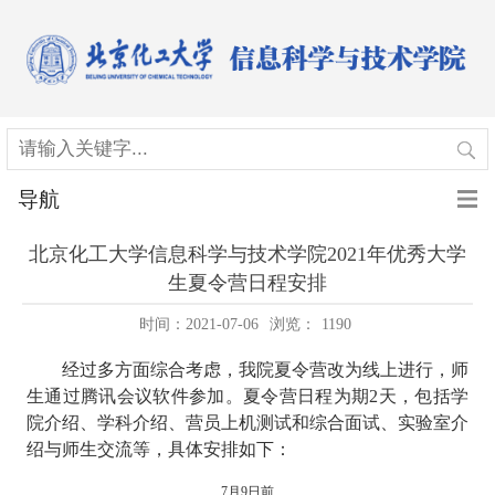
导航
北京化工大学信息科学与技术学院2021年优秀大学
生夏令营日程安排
时间：2021-07-06
浏览：
1190
经过多方面综合考虑，我院夏令营改为线上进行，师
生通过腾讯会议软件参加。夏令营日程为期
2
天，包括学
院介绍、学科介绍、营员上机测试和综合面试、实验室介
绍与师生交流等，具体安排如下：
7
月
9
日前