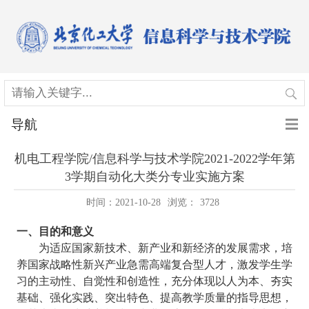
导航
机电工程学院/信息科学与技术学院2021-2022学年第
3学期自动化大类分专业实施方案
时间：2021-10-28
浏览：
3728
一、目的和意义
为适应国家新技术、新产业和新经济的发展需求，培
养国家战略性新兴产业急需高端复合型人才，激发学生学
习的主动性、自觉性和创造性，充分体现以人为本、夯实
基础、强化实践、突出特色、提高教学质量的指导思想，