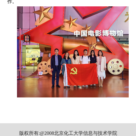
作。
版权所有:@2008北京化工大学信息与技术学院