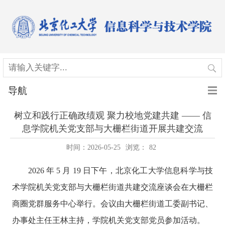
导航
树立和践行正确政绩观 聚力校地党建共建 —— 信
息学院机关党支部与大栅栏街道开展共建交流
时间：2026-05-25
浏览：
82
2026
年
5
月
19
日下午，北京化工大学信息科学与技
术学院机关党支部与大栅栏街道共建交流座谈会在大栅栏
商圈党群服务中心举行。会议由大栅栏街道工委副书记、
办事处主任王林主持，学院机关党支部党员参加活动。