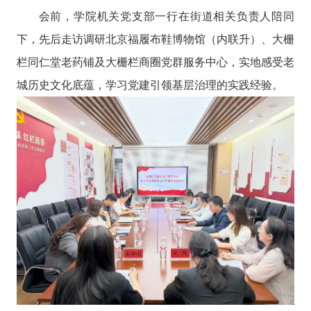
会前，学院机关党支部一行在街道相关负责人陪同
下，先后走访调研北京福履布鞋博物馆（内联升）、大栅
栏同仁堂老药铺及大栅栏商圈党群服务中心，实地感受老
城历史文化底蕴，学习党建引领基层治理的实践经验。