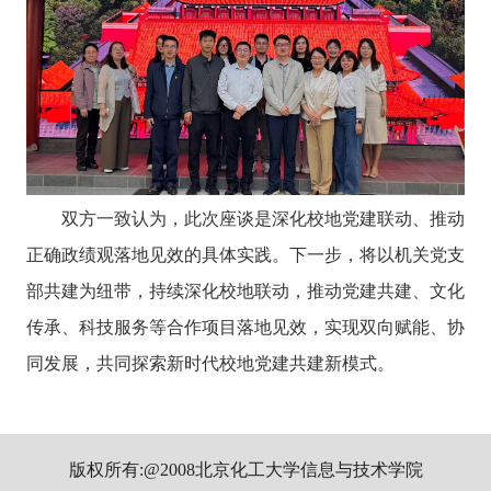
双方一致认为，此次座谈是深化校地党建联动、推动
正确政绩观落地见效的具体实践。下一步，将以机关党支
部共建为纽带，持续深化校地联动，推动党建共建、文化
传承、科技服务等合作项目落地见效，实现双向赋能、协
同发展，共同探索新时代校地党建共建新模式。
版权所有:@2008北京化工大学信息与技术学院