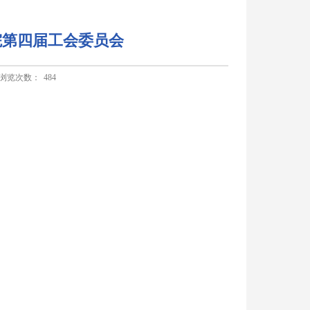
院第四届工会委员会
浏览次数：
484