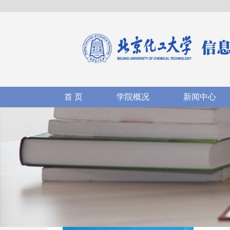
首 页
学院概况
新闻中心