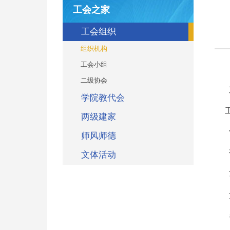
工会之家
工会组织
组织机构
工会小组
二级协会
学院教代会
两级建家
师风师德
文体活动