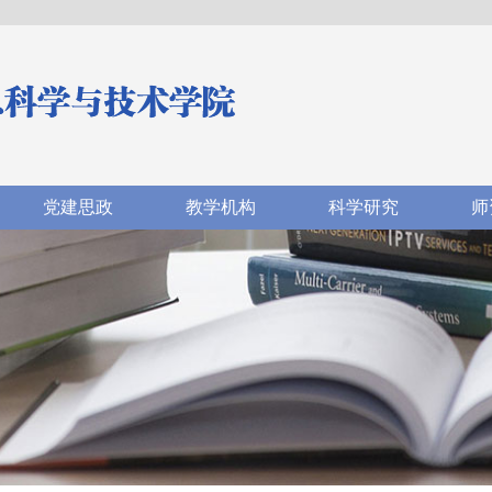
党建思政
教学机构
科学研究
师