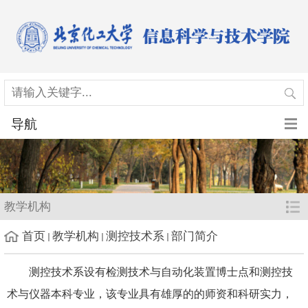
导航
教学机构
首页
教学机构
测控技术系
部门简介
测控技术系设有检测技术与自动化装置博士点和测控技
术与仪器本科专业，该专业具有雄厚的的师资和科研实力，