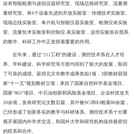
设有智能检测与虚拟仪器研究室、现场总线研究室、流量测
量研究室。有6个设备先进的开放实验室：传感技术实验室、
现场总线实验室、单片机与智能仪器实验室、检测仪表实验
室、流量技术实验室和控制仪 表实验室，这些实验室在我系
的教学、科研工作中正发挥着重要的作用。
近年来，通过“211工程”的建设，测控技术系在人才培
养、学科建设、科学研究等方面均得到了较大的发展，取得
了可喜的成绩。获得北京市教学成果奖励1项，3部教材获国
家“十一五”规划教材立项；承担了国家自然科学基金项目、
国家“863”项目、中石油创新和风险基金项目、企业科技攻关
20余项，发表研究论文数百篇，其中被SCI和EI检索80余篇，
已经形成了创新务实的教学与科研体系。测控技术系十分重
视开展国内外学术交流，和国外大学和研究机构保持着密切
的联系和合作。