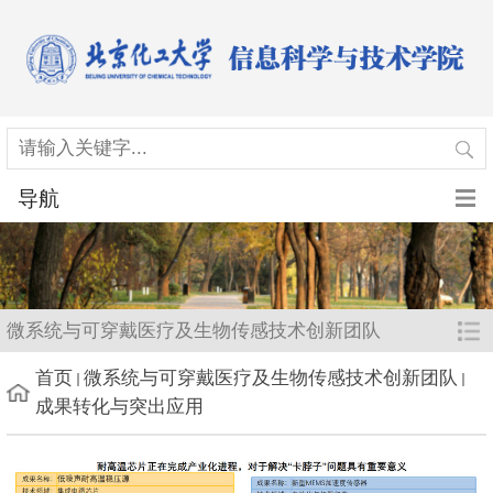
导航
微系统与可穿戴医疗及生物传感技术创新团队
首页
微系统与可穿戴医疗及生物传感技术创新团队
成果转化与突出应用