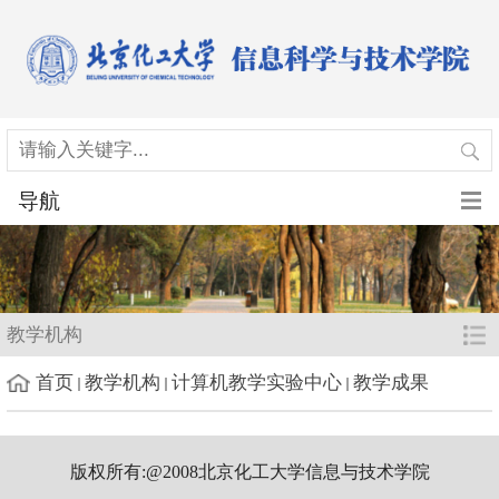
导航
教学机构
首页
教学机构
计算机教学实验中心
教学成果
版权所有:@2008北京化工大学信息与技术学院