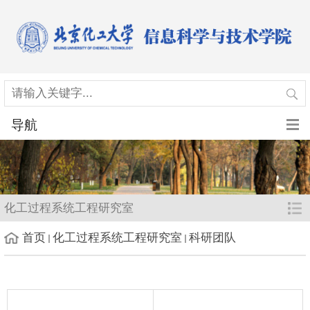
导航
化工过程系统工程研究室
首页
化工过程系统工程研究室
科研团队