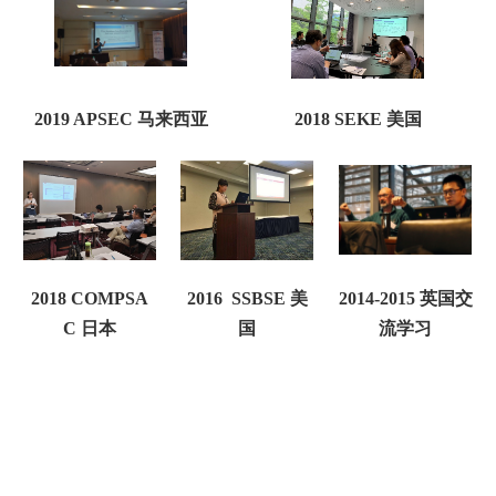
2019 APSEC
马来西亚
2018 SEKE
美国
2018 COMPSA
2016 SSBSE
美
2014-2015
英国交
C
日本
国
流学习