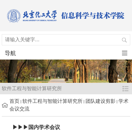
导航
软件工程与智能计算研究所
首页
软件工程与智能计算研究所
团队建设剪影
学术
会议交流
▶▶
▶
国内学术会议