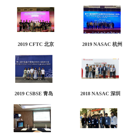
2019 CFTC
北京
2019 NASAC
杭州
2019 CSBSE
青岛
2018 NASAC
深圳