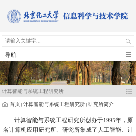
导航
计算智能与系统工程研究所
首页
计算智能与系统工程研究所
研究所简介
计算智能与系统工程研究所创办于1995年，原
名计算机应用研究所。研究所集成了人工智能、计