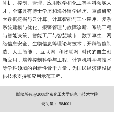
算机、控制、管理、应用数学和化工等学科领域人
才，全部具有博士学历和海外留学经历。重点研究
大数据挖掘与云计算、计算智能与工业应用、复杂
系统建模与优化、报警管理与故障诊断、系统工程
与智能决策、智能工厂与智慧城市、数字孪生、网
络信息安全、生物信息等理论与技术，开辟智能制
造、人工智能+、互联网+和物联网+时代的自主创
新应用，培养控制科学与工程、计算机科学与技术
等学科领域的创新性骨干力量，为国民经济建设提
供技术支持和应用示范工程。
版权所有:@2008北京化工大学信息与技术学院
访问量：
584001