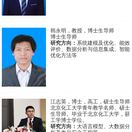
韩永明，教授，博士生导师
博士生导师
研究方向：
系统建模及优化、能效
评价、数据分析与信息集成、智能
优化方法等
江志英，博士，高工，硕士生导师
北京化工大学青年教学名师、硕士
生导师。毕业于北京化工大学，获
工学博士学位。
研究方向：
大语言模型、大数据分