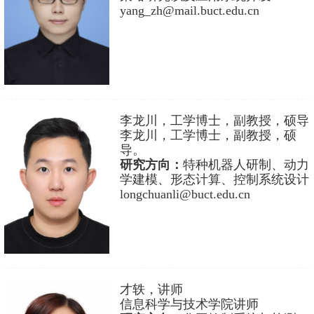
yang_zh@mail.buct.edu.cn
李龙川，工学博士，副教授，硕导
李龙川，工学博士，副教授，硕
导。
研究方向：
特种机器人研制、动力
学建模、形态计算、控制系统设计
longchuanli@buct.edu.cn
才轶，讲师
信息科学与技术学院讲师