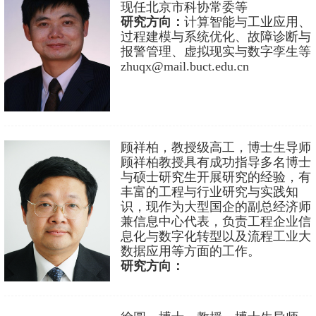
现任北京市科协常委等
研究方向：
计算智能与工业应用、
过程建模与系统优化、故障诊断与
报警管理、虚拟现实与数字孪生等
zhuqx@mail.buct.edu.cn
顾祥柏，教授级高工，博士生导师
顾祥柏教授具有成功指导多名博士
与硕士研究生开展研究的经验，有
丰富的工程与行业研究与实践知
识，现作为大型国企的副总经济师
兼信息中心代表，负责工程企业信
息化与数字化转型以及流程工业大
数据应用等方面的工作。
研究方向：