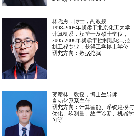
林晓勇，博士，副教授
1998-2005年就读于北京化工大学
计算机系，获学士及硕士学位，
2005-2008年就读于控制理论与控
制工程专业，获得工学博士学位。
研究方向：
数据挖掘
​贺彦林，教授，博士生导师
自动化系系主任
研究方向：
计算智能、系统建模与
优化、软测量、故障诊断、机器学
习等