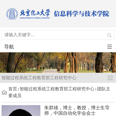
导航
智能过程系统工程教育部工程研究中心
首页
智能过程系统工程教育部工程研究中心
团队主
要成员
朱群雄，博士，教授，博士生导
师，中国自动化学会会士