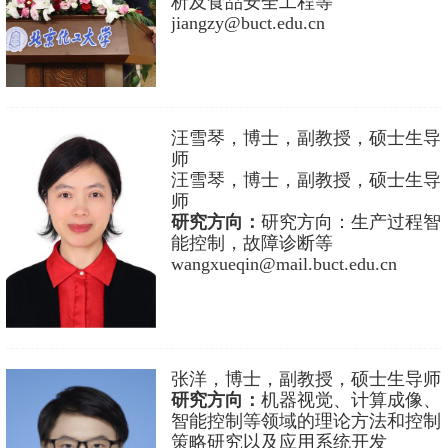
析及食品安全工程等
jiangzy@buct.edu.cn
汪雪琴，博士，副教授，硕士生导
师
汪雪琴，博士，副教授，硕士生导
师
研究方向：
研究方向：生产过程智
能控制，故障诊断等
wangxueqin@mail.buct.edu.cn
张洋，博士，副教授，硕士生导师
研究方向：
机器视觉、计算成像、
智能控制等领域的理论方法和控制
策略研究以及应用系统开发