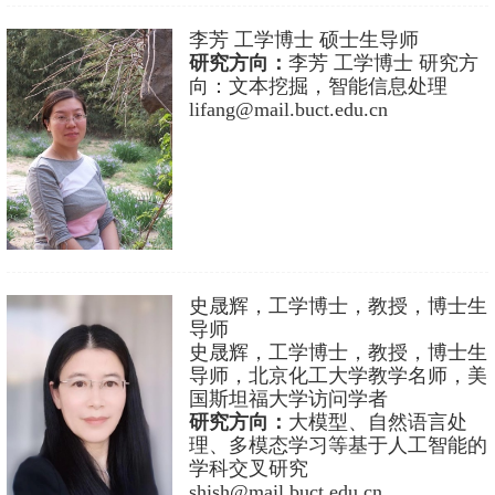
李芳 工学博士 硕士生导师
研究方向：
李芳 工学博士 研究方
向：文本挖掘，智能信息处理
lifang@mail.buct.edu.cn
史晟辉，工学博士，教授，博士生
导师
史晟辉，工学博士，教授，博士生
导师，北京化工大学教学名师，美
国斯坦福大学访问学者
研究方向：
大模型、自然语言处
理、多模态学习等基于人工智能的
学科交叉研究
shish@mail.buct.edu.cn