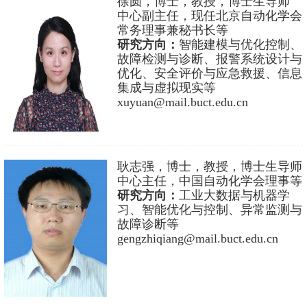
徐圆，博士，教授，博士生导师
中心副主任，现任北京自动化学会
常务理事兼秘书长等
研究方向：
智能建模与优化控制、
故障检测与诊断、报警系统设计与
优化、安全评价与应急救援、信息
集成与虚拟现实等
xuyuan@mail.buct.edu.cn
耿志强，博士，教授，博士生导师
中心主任，中国自动化学会理事等
研究方向：
工业大数据与机器学
习、智能优化与控制、异常监测与
故障诊断等
gengzhiqiang@mail.buct.edu.cn